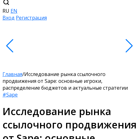
RU
EN
Вход
Регистрация
Главная
/
Исследование рынка ссылочного
продвижения от Sape: основные игроки,
распределение бюджетов и актуальные стратегии
#Sape
Исследование рынка
ссылочного продвижения
от Sape: основные