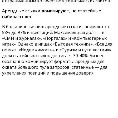
с ограниченным количеством тематических сайтов.
Арендные ссылки доминируют, но статейные
набирают вес
В большинстве ниш арендные ссылки занимают от
58% до 97% инвестиций. Максимальная доля — в
«СМИ и журналах», «Порталах» и «Компьютерных
играх». Однако в нишах «Бытовая техника», «Все для
офиса», «Недвижимость» и «Туризм и путешествия»
доля статейных ссылок достигает 30-40%. Бизнес
осознанно комбинирует форматы: арендные для
охвата большого пула запросов, статейные — для
укрепления позиций и повышения доверия.