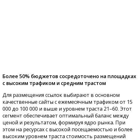
Более 50% бюджетов сосредоточено на площадках
с высоким трафиком и средним трастом
Для размещения ссылок выбирают в основном
качественные сайты с ежемесячным трафиком от 15
000 до 100 000 и выше и уровнем траста 21–60. Этот
сегмент обеспечивает оптимальный баланс между
ценой и результатом, формируя ядро рынка. При
этом на ресурсах с высокой посещаемостью и более
высоким уровнем траста стоимость размещений