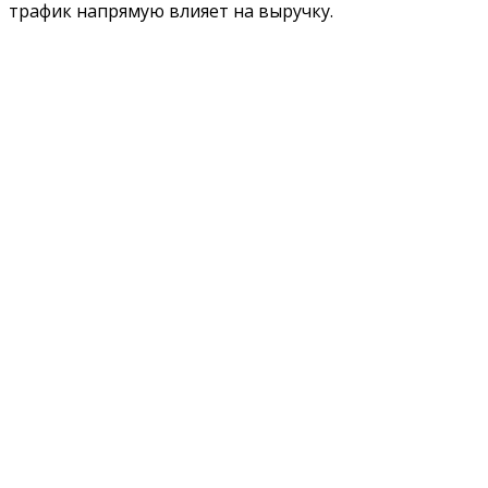
трафик напрямую влияет на выручку.