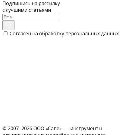
Подпишись на рассылку
с лучшими статьями
Согласен на обработку персональных данных
© 2007–2026 ООО «Сапе» — инструменты
для продвижения и заработка в интернете