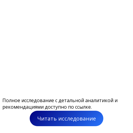
Полное исследование с детальной аналитикой и
рекомендациями доступно по ссылке.
Читать исследование