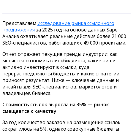
Представляем
исследование рынка ссылочного
продвижения
за 2025 год на основе данных Sape.
Анализ охватывает реальные действия более 21 000
SEO-специалистов, работающих с 49 000 проектами.
Отчет отражает текущие тренды индустрии: как
меняется экономика линкбилдинга, какие ниши
активно инвестируют в ссылки, куда
перераспределяются бюджеты и какие стратегии
приносят результат. Ниже — ключевые данные и
инсайты для SEO-специалистов, маркетологов и
владельцев бизнеса.
Стоимость ссылок выросла на 35% — рынок
смещается к качеству
За год количество заказов на размещение ссылок
сократилось на 5%, однако совокупные бюджеты