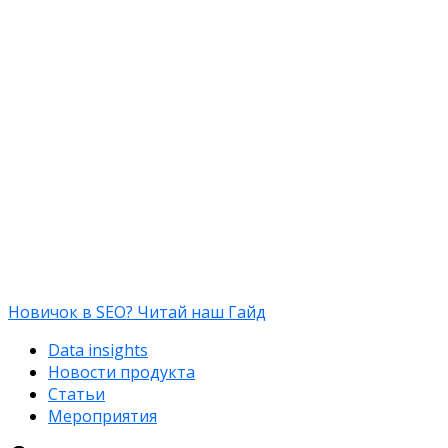
Новичок в SEO? Читай наш Гайд
Data insights
Новости продукта
Статьи
Мероприятия