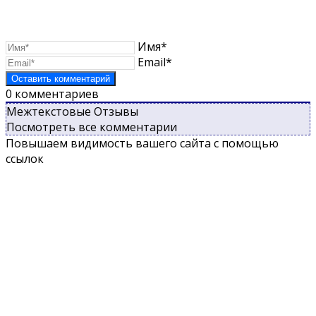
Имя*
Email*
0
комментариев
Межтекстовые Отзывы
Посмотреть все комментарии
Повышаем видимость вашего сайта с помощью
ссылок