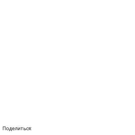
Поделиться: