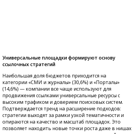
Универсальные площадки формируют основу
ссылочных стратегий
Наибольшая доля бюджетов приходится на
категории «СМИ и журналы» (30,6%) и «Порталы»
(14,6%) — компании все чаще используют для
продвижения ссылками универсальные ресурсы с
высоким трафиком и доверием поисковых систем.
Подтверждается тренд на расширение подходов:
стратегии выходят за рамки узкой тематичности и
опираются на качество и масштаб площадок. Это
позволяет находить новые точки роста даже в нишах