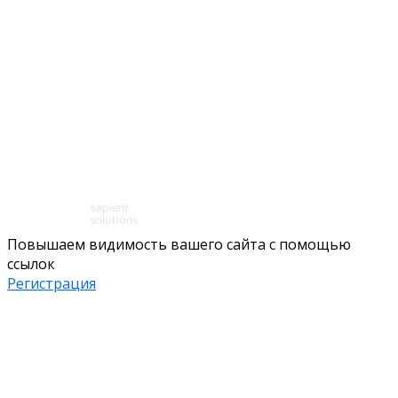
Повышаем видимость вашего сайта с помощью
ссылок
Регистрация