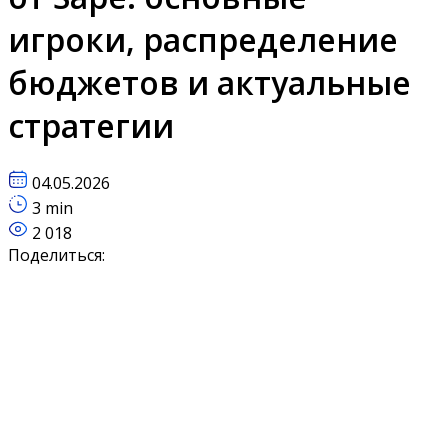
игроки, распределение
бюджетов и актуальные
стратегии
04.05.2026
3 min
2 018
Поделиться: