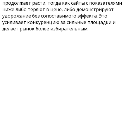
продолжает расти, тогда как сайты с показателями
ниже либо теряют в цене, либо демонстрируют
удорожание без сопоставимого эффекта. Это
усиливает конкуренцию за сильные площадки и
делает рынок более избирательным.