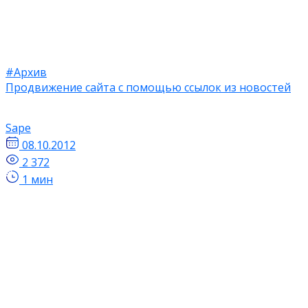
#Архив
Продвижение сайта с помощью ссылок из новостей
Sape
08.10.2012
2 372
1 мин