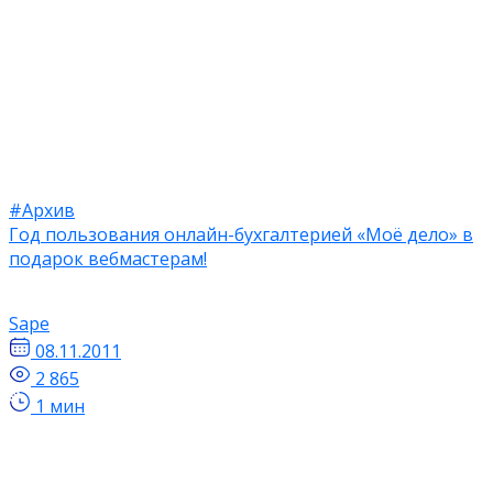
#Архив
Год пользования онлайн-бухгалтерией «Моё дело» в
подарок вебмастерам!
Sape
08.11.2011
2 865
1 мин