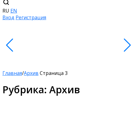
RU
EN
Вход
Регистрация
Главная
/
Архив
Страница 3
Рубрика:
Архив