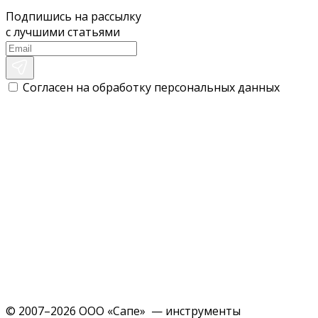
Подпишись на рассылку
с лучшими статьями
Согласен на обработку персональных данных
© 2007–2026 ООО «Сапе» — инструменты