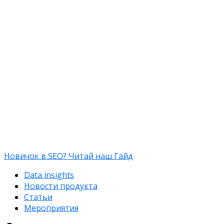
Новичок в SEO? Читай наш Гайд
Data insights
Новости продукта
Статьи
Мероприятия