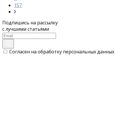
157
Подпишись на рассылку
с лучшими статьями
Согласен на обработку персональных данных