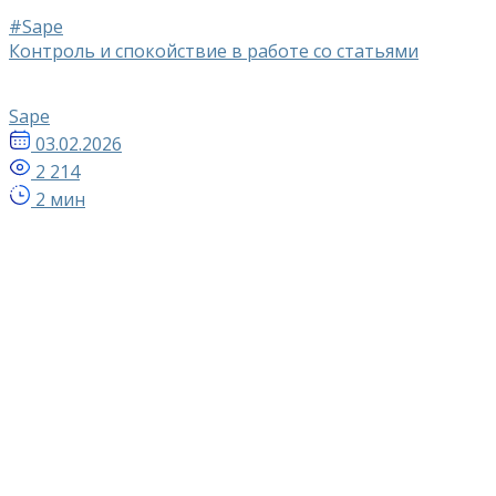
#Sape
Контроль и спокойствие в работе со статьями
Sape
03.02.2026
2 214
2 мин