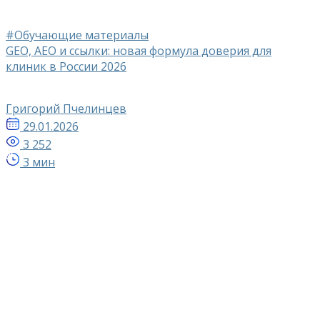
#Обучающие материалы
GEO, AEO и ссылки: новая формула доверия для
клиник в России 2026
Григорий Пчелинцев
29.01.2026
3 252
3 мин