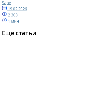
Sape
19.02.2026
2 303
1 мин
Еще статьи