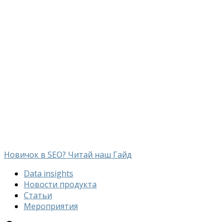
Новичок в SEO? Читай наш Гайд
Data insights
Новости продукта
Статьи
Мероприятия