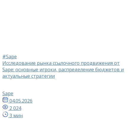
#Sape
Исследование рынка ссылочного продвижения от
Sape: основные игроки, распределение бюджетов и
актуальные стратегии
Sape
04.05.2026
2 024
3 мин