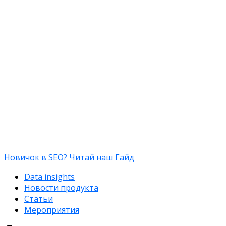
Новичок в SEO? Читай наш Гайд
Data insights
Новости продукта
Статьи
Мероприятия