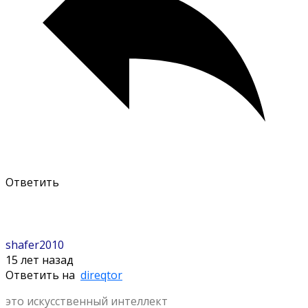
Ответить
shafer2010
15 лет назад
Ответить на
direqtor
это искусственный интеллект