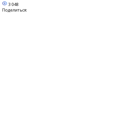
3 048
Поделиться: