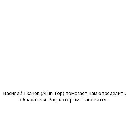
Василий Ткачев (All in Top) помогает нам определить
обладателя iPad, которым становится…