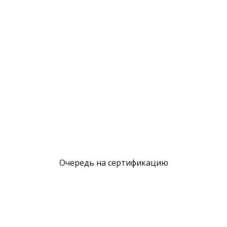
Очередь на сертификацию