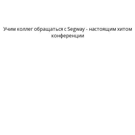
Учим коллег обращаться с Segway - настоящим хитом
конференции