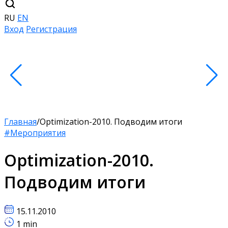
RU
EN
Вход
Регистрация
Главная
/
Optimization-2010. Подводим итоги
#Мероприятия
Optimization-2010.
Подводим итоги
15.11.2010
1 min