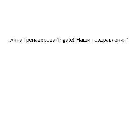
...Анна Гренадерова (Ingate). Наши поздравления )