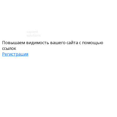
Повышаем видимость вашего сайта с помощью
ссылок
Регистрация