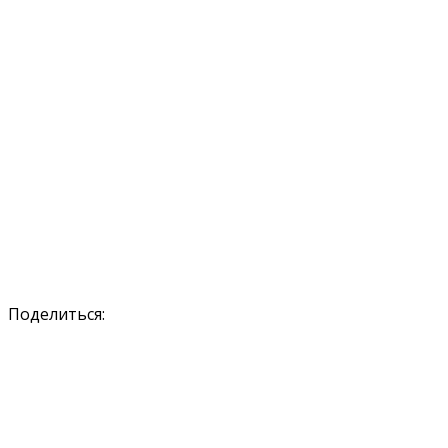
Поделиться: