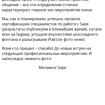
общение – все эти определения отлично
характеризуют главное seo-мероприятие осени.
Мы, как и планировали, успешно провели
сертификацию специалистов по работе с Sape
(результаты опубликуем в ближайшее время), катали
всех на Segway, угощали вкусностями шоколадного
фонтана и разыгрывали iPad (см. фото ниже).
Всем кто пришел – спасибо! До новых встреч на
следующих профессиональных мероприятиях. И
напоследок немного фото:
Мегамозг Sape