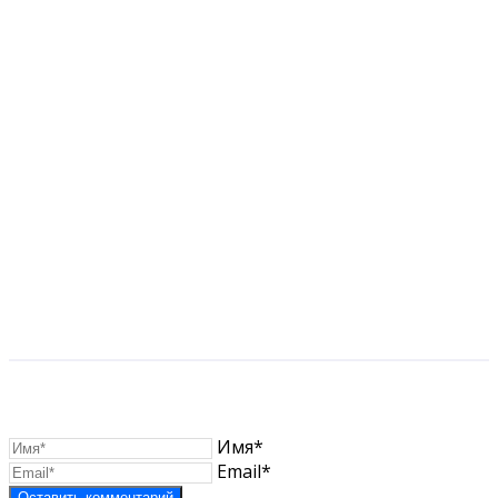
Имя*
Email*