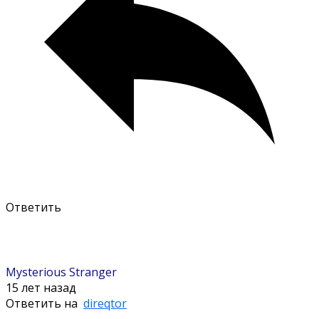
Ответить
Mysterious Stranger
15 лет назад
Ответить на
direqtor