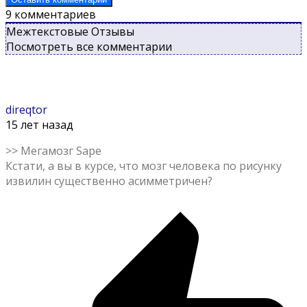
9
комментариев
Межтекстовые Отзывы
Посмотреть все комментарии
direqtor
15 лет назад
>> Мегамозг Sape
Кстати, а вы в курсе, что мозг человека по рисунку
извилин существенно асимметричен?