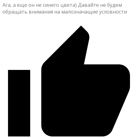
Ага, а еще он не синего цвета) Давайте не будем
обращать внимания на малозначащие условности