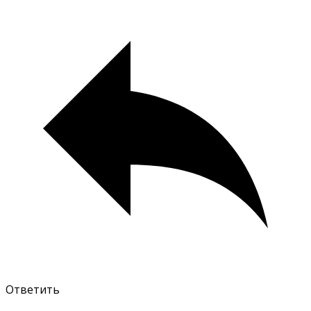
Ответить