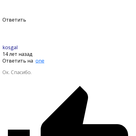
Ответить
kosgal
14 лет назад
Ответить на
one
Ок. Спасибо.