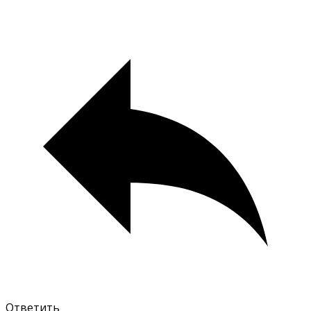
Ответить