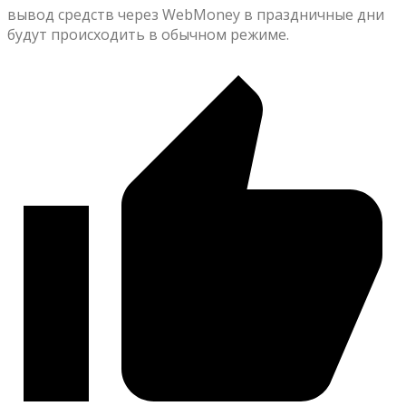
вывод средств через WebMoney в праздничные дни
будут происходить в обычном режиме.