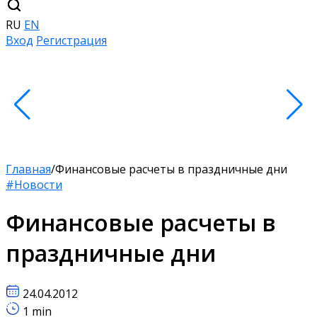
RU
EN
Вход
Регистрация
Главная
/
Финансовые расчеты в праздничные дни
#Новости
Финансовые расчеты в
праздничные дни
24.04.2012
1 min