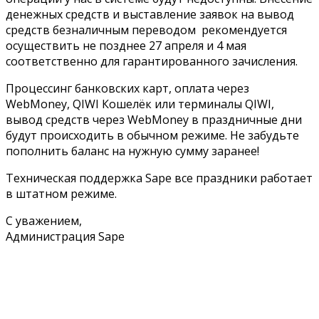
денежных средств и выставление заявок на вывод
средств безналичным переводом рекомендуется
осуществить не позднее 27 апреля и 4 мая
соответственно для гарантированного зачисления.
Процессинг банковских карт, оплата через
WebMoney, QIWI Кошелёк или терминалы QIWI,
вывод средств через WebMoney в праздничные дни
будут происходить в обычном режиме. Не забудьте
пополнить баланс на нужную сумму заранее!
Техническая поддержка Sape все праздники работает
в штатном режиме.
С уважением,
Администрация Sape