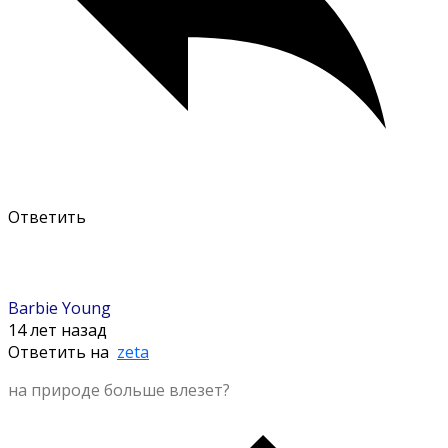
Ответить
Barbie Young
14 лет назад
Ответить на
zeta
на природе больше влезет?