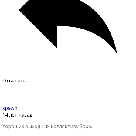
Ответить
spawn
14 лет назад
Хороших выходных коллективу Sape.