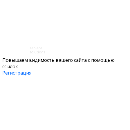
Повышаем видимость вашего сайта с помощью
ссылок
Регистрация