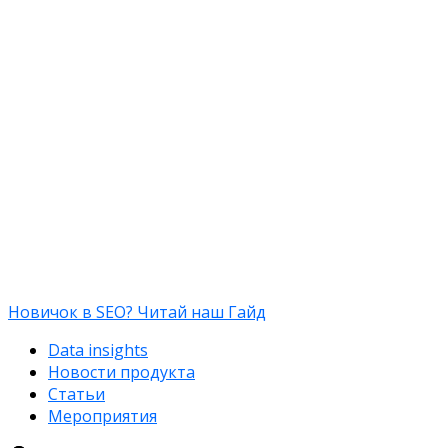
Новичок в SEO? Читай наш Гайд
Data insights
Новости продукта
Статьи
Мероприятия