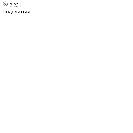
2 231
Поделиться: