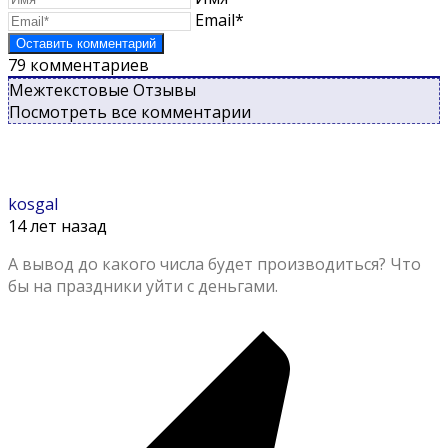
Email*
79
комментариев
Межтекстовые Отзывы
Посмотреть все комментарии
kosgal
14 лет назад
А вывод до какого числа будет производиться? Что
бы на праздники уйти с деньгами.