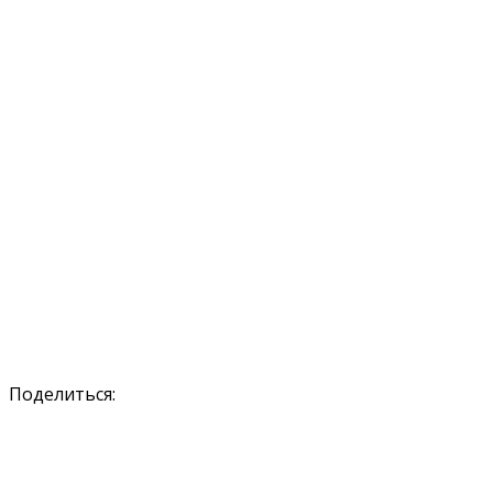
Поделиться: