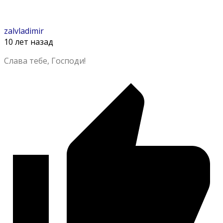
zalvladimir
10 лет назад
Слава тебе, Господи!