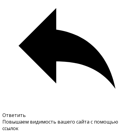
Ответить
Повышаем видимость вашего сайта с помощью
ссылок