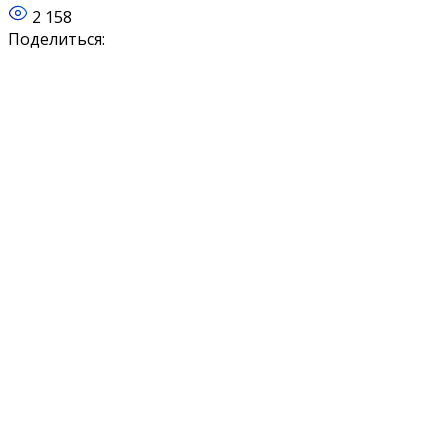
2 158
Поделиться: