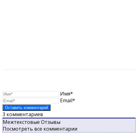
Имя*
Email*
3
комментариев
Межтекстовые Отзывы
Посмотреть все комментарии