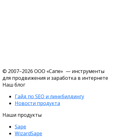
© 2007–2026 ООО «Сапе» — инструменты
для продвижения и заработка в интернете
Наш блог
Гайд по SEO и линкбилдингу
Новости продукта
Наши продукты
Sape
WizardSape