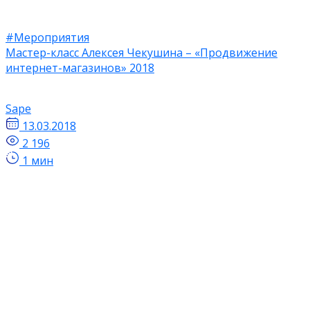
#Мероприятия
Мастер-класс Алексея Чекушина – «Продвижение
интернет-магазинов» 2018
Sape
13.03.2018
2 196
1 мин