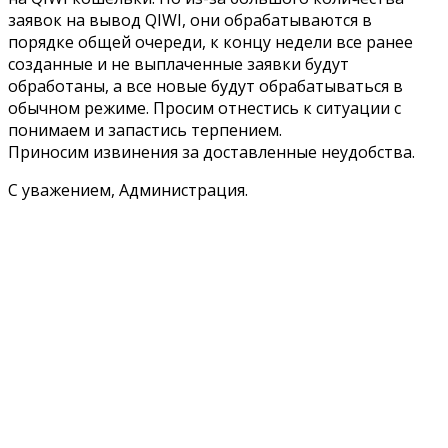
заявок на вывод QIWI, они обрабатываются в
порядке общей очереди, к концу недели все ранее
созданные и не выплаченные заявки будут
обработаны, а все новые будут обрабатываться в
обычном режиме. Просим отнестись к ситуации с
понимаем и запастись терпением.
Приносим извинения за доставленные неудобства.
С уважением, Администрация.