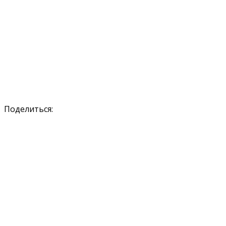
Поделиться: