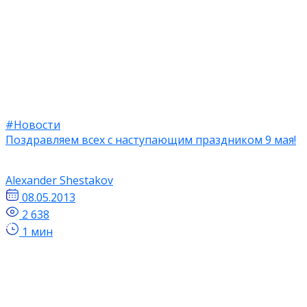
#Новости
Поздравляем всех с наступающим праздником 9 мая!
Alexander Shestakov
08.05.2013
2 638
1 мин