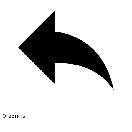
Ответить