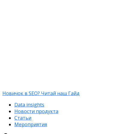
Новичок в SEO? Читай наш Гайд
Data insights
Новости продукта
Статьи
Мероприятия