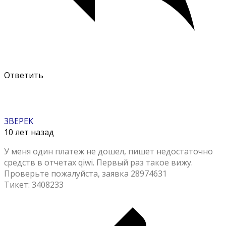
Ответить
3BEPEK
10 лет назад
У меня один платеж не дошел, пишет недостаточно
средств в отчетах qiwi. Первый раз такое вижу.
Проверьте пожалуйста, заявка 28974631
Тикет: 3408233