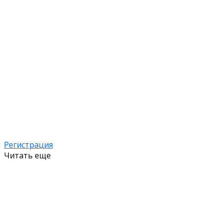
Регистрация
Читать еще