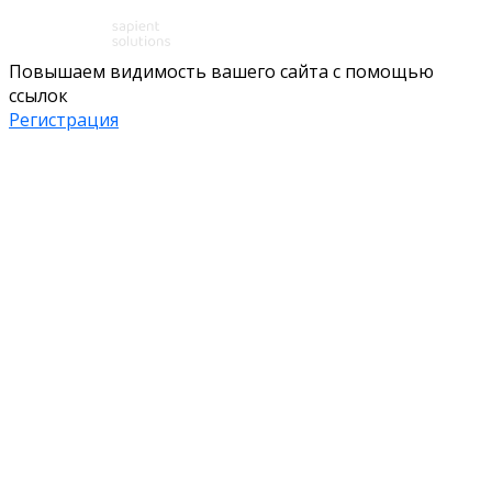
Повышаем видимость вашего сайта с помощью
ссылок
Регистрация