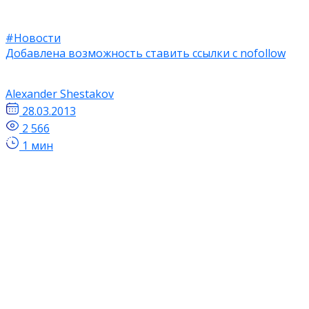
#Новости
Добавлена возможность ставить ссылки с nofollow
Alexander Shestakov
28.03.2013
2 566
1 мин