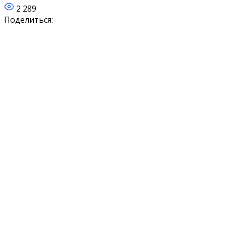
2 289
Поделиться: