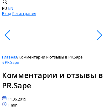
RU
EN
Вход
Регистрация
Главная
/
Комментарии и отзывы в PR.Sape
#PR.Sape
Комментарии и отзывы в
PR.Sape
11.06.2019
1 min