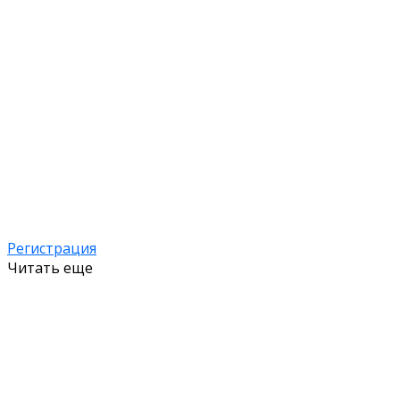
Регистрация
Читать еще