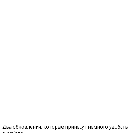
Два обновления, которые принесут немного удобств