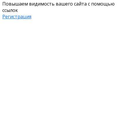
Повышаем видимость вашего сайта с помощью
ссылок
Регистрация