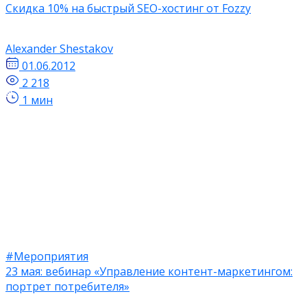
Скидка 10% на быстрый SEO-хостинг от Fozzy
Alexander Shestakov
01.06.2012
2 218
1 мин
#Мероприятия
23 мая: вебинар «Управление контент-маркетингом:
портрет потребителя»