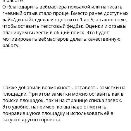
в работе.
Отблагодарить вебмастера похвалой или написать
гневный отзыв стало проще.
Вместо ранее доступных
лайк/дизлайк сделали оценки от 1 до 5, а также поле,
чтобы оставить текстовый фидбэк. Оценки и отзывы
планируем вывести в общий поиск. Это будет
мотивировать вебмастеров делать качественную
работу.
Также добавили возможность оставлять заметки на
площадки. При этом заметки можно оставить как в
поиске площадок, так и на странице списка заявок.
Это удобно, например, когда надо отметить
понравившуюся площадку и использовать её в
закупке другого проекта.