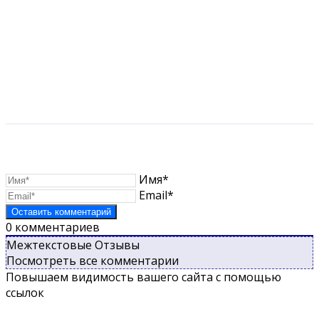
Имя*
Email*
0
комментариев
Межтекстовые Отзывы
Посмотреть все комментарии
Повышаем видимость вашего сайта с помощью
ссылок