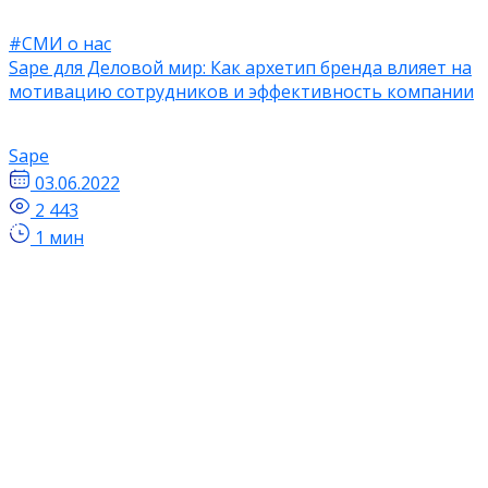
#СМИ о нас
Sape для Деловой мир: Как архетип бренда влияет на
мотивацию сотрудников и эффективность компании
Sape
03.06.2022
2 443
1 мин