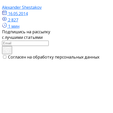
Alexander Shestakov
16.05.2014
2 827
1 мин
Подпишись на рассылку
с лучшими статьями
Согласен на обработку персональных данных