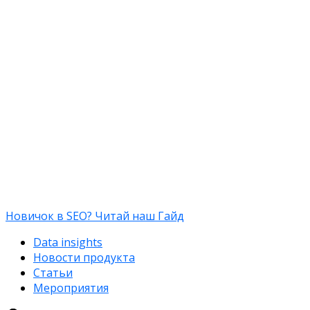
Новичок в SEO? Читай наш Гайд
Data insights
Новости продукта
Статьи
Мероприятия