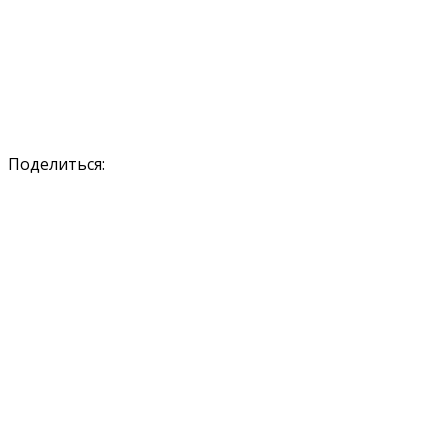
Поделиться: