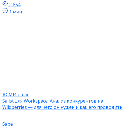
2 854
1 мин
#СМИ о нас
Salist для Workspace: Анализ конкурентов на
Wildberries — для чего он нужен и как его проводить
Sape