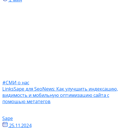
#СМИ о нас
LinksSape для SeoNews: Как улучшить индексацию,
видимость и мобильную оптимизацию сайта с
помощью метатегов
Sape
25.11.2024