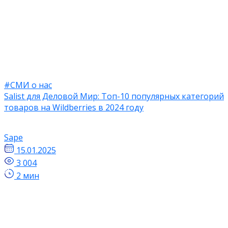
#СМИ о нас
Salist для Деловой Мир: Топ-10 популярных категорий
товаров на Wildberries в 2024 году
Sape
15.01.2025
3 004
2 мин