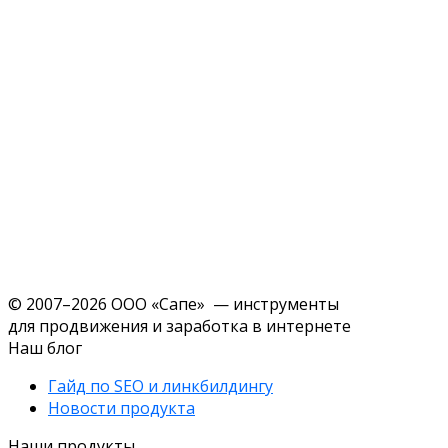
© 2007–2026 ООО «Сапе» — инструменты
для продвижения и заработка в интернете
Наш блог
Гайд по SEO и линкбилдингу
Новости продукта
Наши продукты