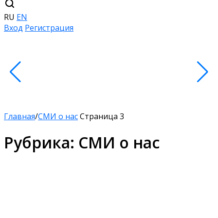
RU
EN
Вход
Регистрация
Главная
/
СМИ о нас
Страница 3
Рубрика:
СМИ о нас