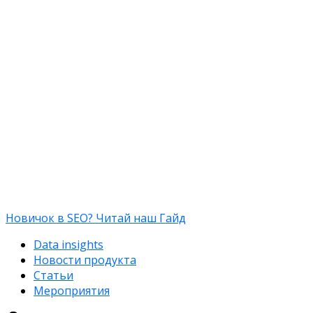
Новичок в SEO? Читай наш Гайд
Data insights
Новости продукта
Статьи
Мероприятия