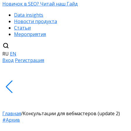
Новичок в SEO? Читай наш Гайд
Data insights
Новости продукта
Статьи
Мероприятия
RU
EN
Вход
Регистрация
Главная
/
Консультации для вебмастеров (update 2)
#Архив