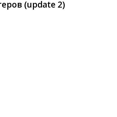
еров (update 2)