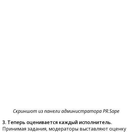
Скриншот из панели администратора PR.Sape
3. Теперь оценивается каждый исполнитель.
Принимая задания, модераторы выставляют оценку