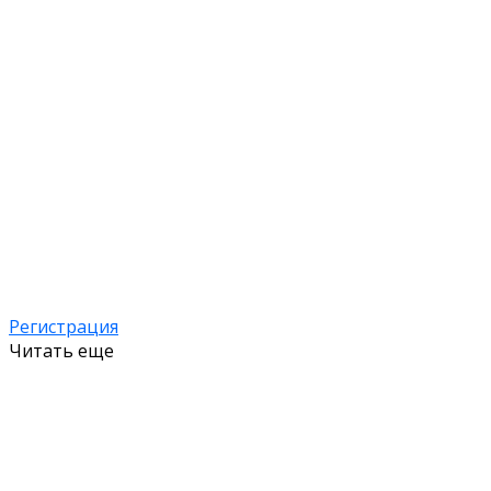
Регистрация
Читать еще