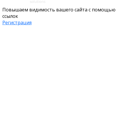
Повышаем видимость вашего сайта с помощью
ссылок
Регистрация