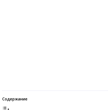
Содержание