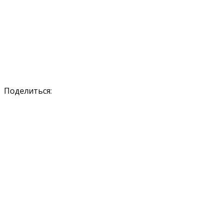
Поделиться: