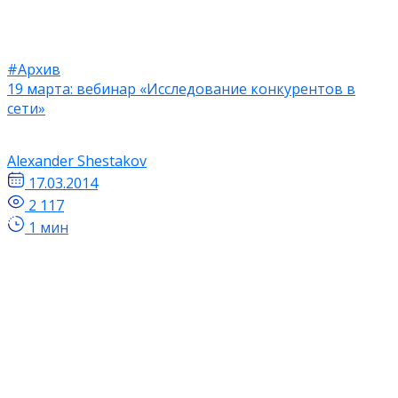
#Архив
19 марта: вебинар «Исследование конкурентов в
сети»
Alexander Shestakov
17.03.2014
2 117
1 мин