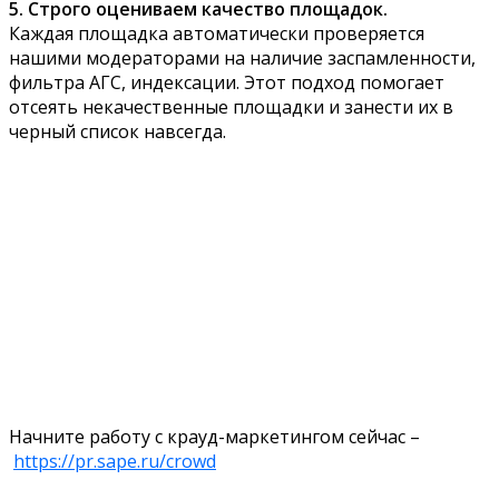
5. Строго оцениваем качество площадок.
Каждая площадка автоматически проверяется
нашими модераторами на наличие заспамленности,
фильтра АГС, индексации. Этот подход помогает
отсеять некачественные площадки и занести их в
черный список навсегда.
Начните работу с крауд-маркетингом сейчас –
https://pr.sape.ru/crowd