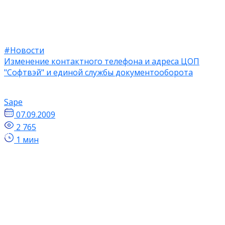
#Новости
Изменение контактного телефона и адреса ЦОП
"Софтвэй" и единой службы документооборота
Sape
07.09.2009
2 765
1 мин