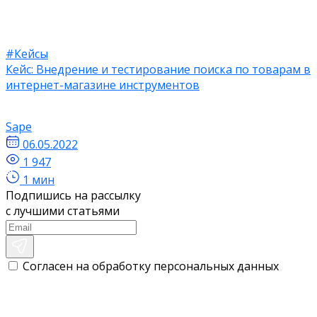
#Кейсы
Кейс: Внедрение и тестирование поиска по товарам в
интернет-магазине инструментов
Sape
06.05.2022
1 947
1 мин
Подпишись на рассылку
с лучшими статьями
Согласен на обработку персональных данных