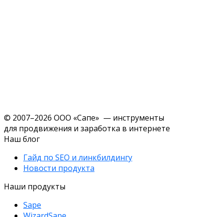
© 2007–2026 ООО «Сапе» — инструменты
для продвижения и заработка в интернете
Наш блог
Гайд по SEO и линкбилдингу
Новости продукта
Наши продукты
Sape
WizardSape