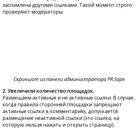
заспамлена другими ссылками. Такой момент строго
проверяют модераторы.
Скриншот из панели администратора PR.Sape
2. Увеличили количество площадок.
Размещаем активные и не активные ссылки. В случае,
когда правила сторонней площадки запрещают
активные ссылки в комментариях, допускается
размещение неактивной ссылки (это ссылка, на
которую нельзя нажать и открыть страницу).