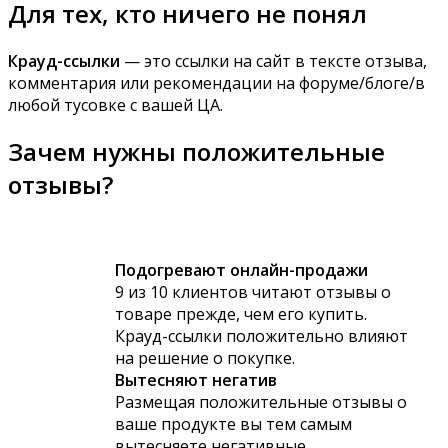
Для тех, кто ничего не понял
Крауд-ссылки
— это ссылки на сайт в тексте отзыва,
комментария или рекомендации на форуме/блоге/в
любой тусовке с вашей ЦА.
Зачем нужны положительные
отзывы?
Подогревают онлайн-продажи
9 из 10 клиентов читают отзывы о
товаре прежде, чем его купить.
Крауд-ссылки положительно влияют
на решение о покупке.
Вытесняют негатив
Размещая положительные отзывы о
ваше продукте вы тем самым
вытесняете негативные