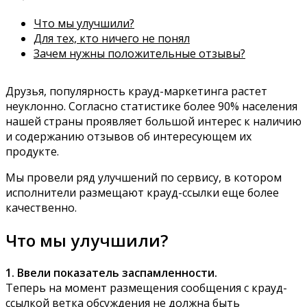
Что мы улучшили?
Для тех, кто ничего не понял
Зачем нужны положительные отзывы?
Друзья, популярность крауд-маркетинга растет
неуклонно.
Согласно статистике более 90% населения
нашей страны проявляет большой интерес к наличию
и содержанию отзывов об интересующем их
продукте.
Мы провели ряд улучшений по сервису, в котором
исполнители размещают крауд-ссылки еще более
качественно.
Что мы улучшили?
1. Ввели показатель заспамленности.
Теперь на момент размещения сообщения с крауд-
ссылкой ветка обсуждения не должна быть