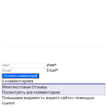
Имя*
Email*
0
комментариев
Межтекстовые Отзывы
Посмотреть все комментарии
Повышаем видимость вашего сайта с помощью
ссылок