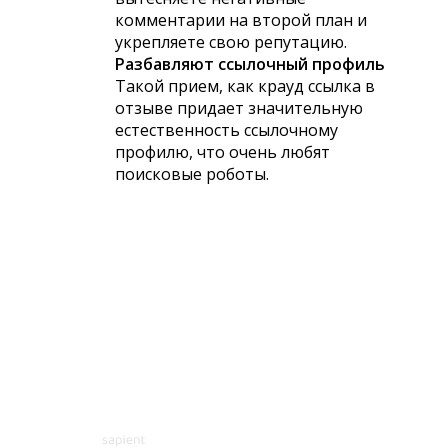
комментарии на второй план и
укрепляете свою репутацию.
Разбавляют ссылочный профиль
Такой прием, как крауд ссылка в
отзыве придает значительную
естественность ссылочному
профилю, что очень любят
поисковые роботы.