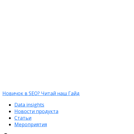
Новичок в SEO? Читай наш Гайд
Data insights
Новости продукта
Статьи
Мероприятия