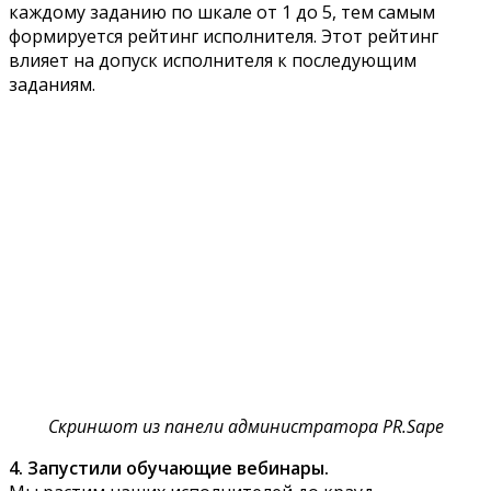
каждому заданию по шкале от 1 до 5, тем самым
формируется рейтинг исполнителя. Этот рейтинг
влияет на допуск исполнителя к последующим
заданиям.
Скриншот из панели администратора PR.Sape
4. Запустили обучающие вебинары.