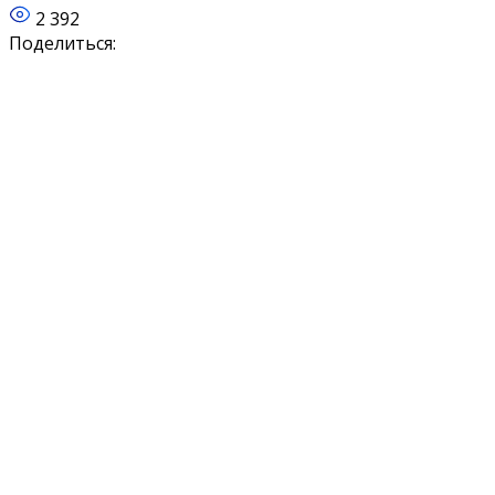
2 392
Поделиться: