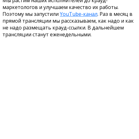
Мы растим наших исполнителей до крауд-
маркетологов и улучшаем качество их работы.
Поэтому мы запустили
YouTube-канал
. Раз в месяц в
прямой трансляции мы рассказываем, как надо и как
не надо размещать крауд-ссылки. В дальнейшем
трансляции станут еженедельными.