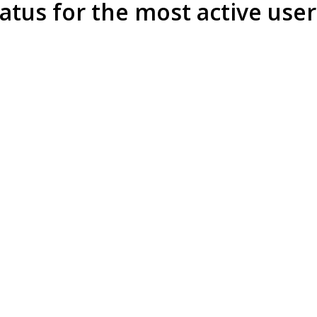
tus for the most active user