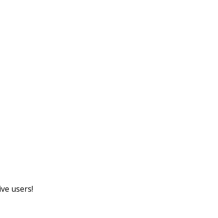
ve users!