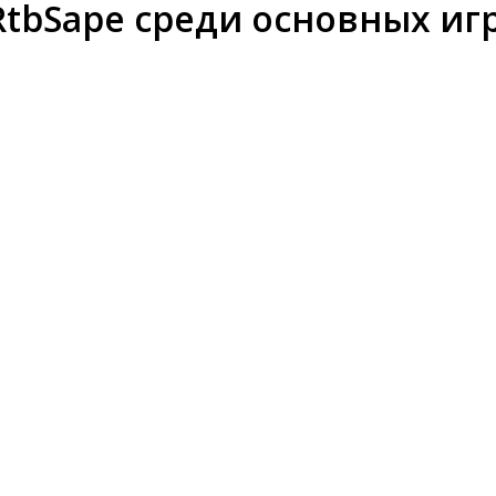
RtbSape среди основных и