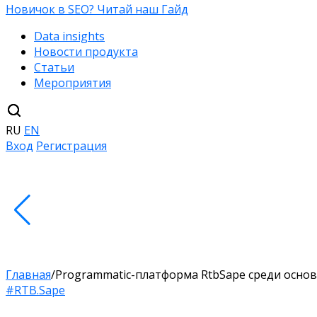
Новичок в SEO? Читай наш Гайд
Data insights
Новости продукта
Статьи
Мероприятия
RU
EN
Вход
Регистрация
Главная
/
Programmatic-платформа RtbSape среди осно
#RTB.Sape