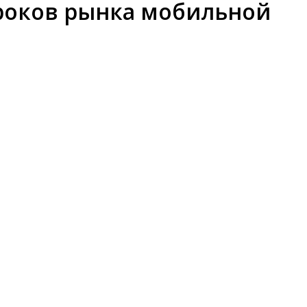
гроков рынка мобильной